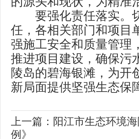
的源头和现状，为精准
要强化责任落实。切
任，各相关部门和项目
强施工安全和质量管理
推进项目建设，确保污
陵岛的碧海银滩，为开
新局面提供坚强生态保
上一篇：阳江市生态环境海
例》