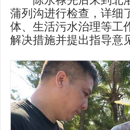
蒲列沟进行检查，详细
体、生活污水治理等工
解决措施并提出指导意