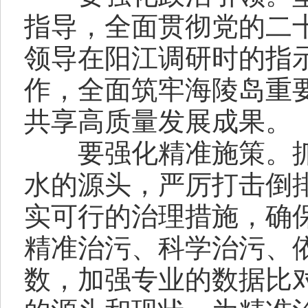
指导，全面贯彻党的二
领导在阳江调研时的指
作，全面筑牢海陵岛重
共享高质量发展成果。
要强化精准施策。抓
水的源头，严厉打击倒
实可行的治理措施，确
精准治污、科学治污、
数，加强专业的数据比