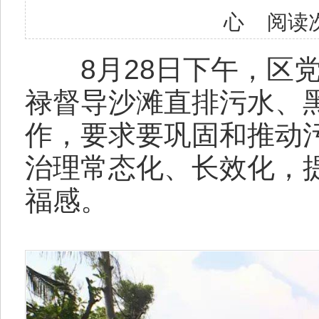
心 阅读
8月28日下午，区党
禄督导沙滩直排污水、
作，要求要巩固和推动
治理常态化、长效化，
福感。