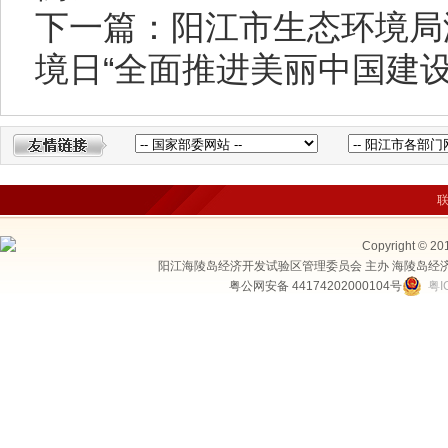
下一篇：阳江市生态环境局
境日“全面推进美丽中国建设
Copyright © 20
阳江海陵岛经济开发试验区管理委员会 主办 海陵岛经
粤公网安备 44174202000104号
粤I