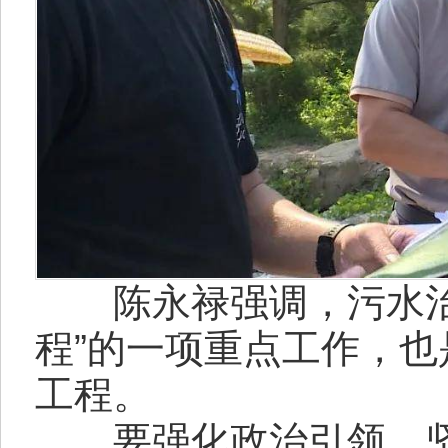
陈永禄强调，污水治
程”的一项重点工作，
工程。
要强化政治引领。坚