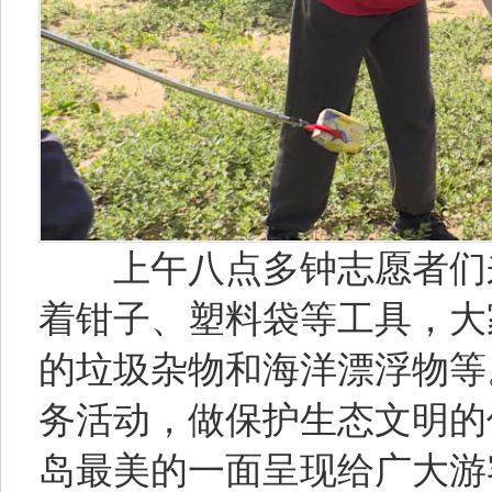
上午八点多钟志愿者们来
着钳子、塑料袋等工具，大
的垃圾杂物和海洋漂浮物等
务活动，做保护生态文明的
岛最美的一面呈现给广大游