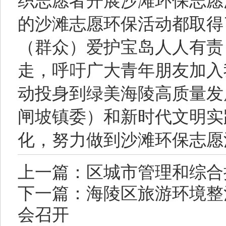
织志愿者开展沙滩环保志愿
的沙滩志愿环保活动都取得
（群众）爱护宝岛人人有责
走，呼吁广大青年朋友加入
动投身到绿美海陵高质量发
闸坡镇委）和新时代文明实
化，努力做到沙滩环保志愿
上一篇：区城市管理和综合
下一篇：海陵区旅游环境整
会召开