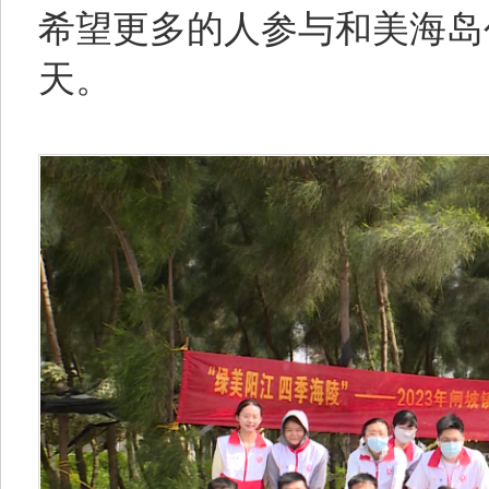
希望更多的人参与和美海岛
天。