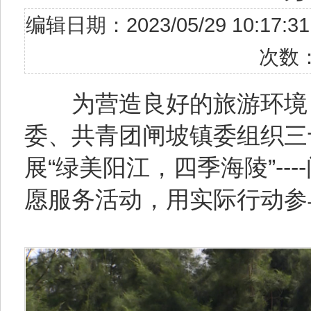
编辑日期：2023/05/29 10
次数
为营造良好的旅游环境，
委、共青团闸坡镇委组织三
展“绿美阳江，四季海陵”--
愿服务活动，用实际行动参