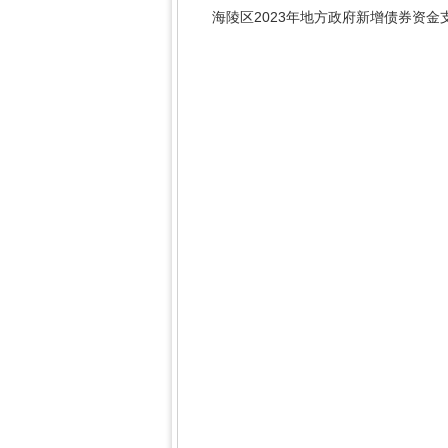
海陵区2023年地方政府新增债券资金支出