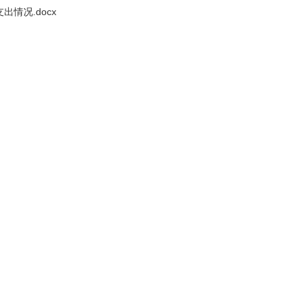
情况.docx