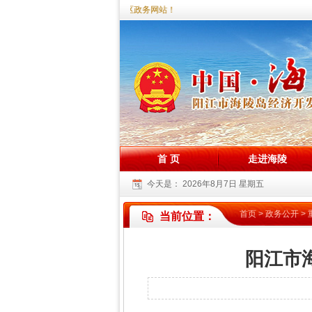
您好，欢迎访问海陵试验区政务网站！
首 页
走进海陵
今天是：
2026年8月7日 星期五
首页
>
政务公开
>
当前位置：
阳江市