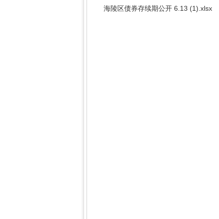
海陵区债券存续期公开 6.13 (1).xlsx