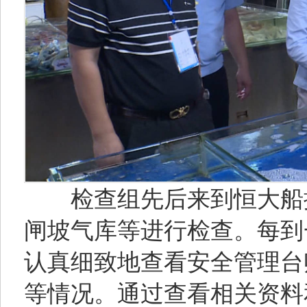
检查组先后来到恒大船排
闸坡气库等进行检查。每到
认真细致地查看安全管理台
等情况。通过查看相关资料