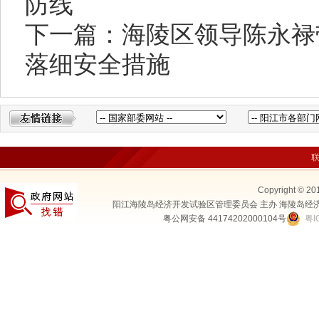
防线
下一篇：海陵区领导陈永禄
落细安全措施
Copyright © 20
阳江海陵岛经济开发试验区管理委员会 主办 海陵岛经
粤公网安备 44174202000104号
粤I