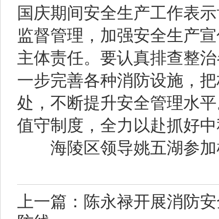
国庆期间安全生产工作表示
监督管理，加强安全生产宣
主体责任。要认真排查整治
一步完善各种消防设施，把
处，不断提升安全管理水平
值守制度，全力以赴抓好中
海陵区领导姚五湖参加
上一篇：陈永禄开展消防安