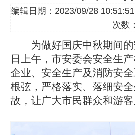
编辑日期：2023/09/28 10
次数
为做好国庆中秋期间的安
日上午，市安委会安全生产
企业、安全生产及消防安全
根弦，严格落实、落细安全
故，让广大市民群众和游客