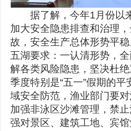
据了解，今年1月份以来
加大安全隐患排查和治理，
故，安全生产总体形势平稳
五湖要求：一认清形势，全
解各类风险隐患，坚决杜绝
季度特别是“五一”假期的
域安全防范，渔业部门要对
加强非泳区沙滩管理，禁止
强对景区、建筑工地、宾馆