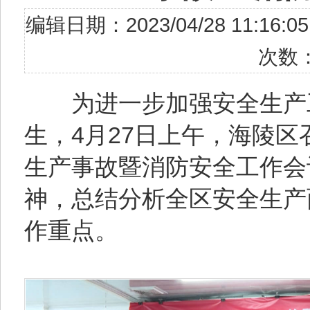
编辑日期：2023/04/28 11
次数
为进一步加强安全生产工
生，4月27日上午，海陵
生产事故暨消防安全工作会
神，总结分析全区安全生产
作重点。