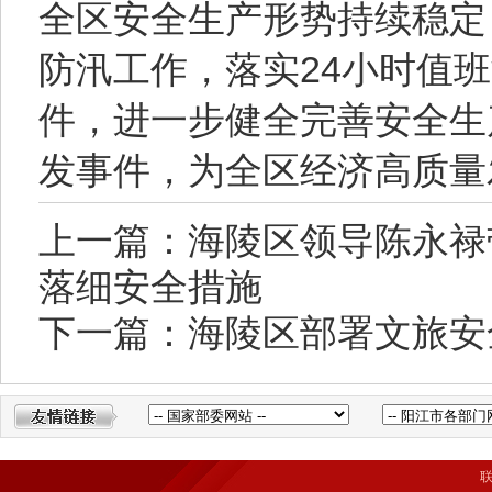
全区安全生产形势持续稳定
防汛工作，落实24小时值
件，进一步健全完善安全生
发事件，为全区经济高质量
上一篇：海陵区领导陈永禄
落细安全措施
下一篇：海陵区部署文旅安