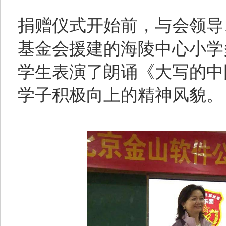
捐赠仪式开始前，与会领导
基金会援建的海陵中心小学
学生表演了朗诵《大写的中
学子积极向上的精神风貌。