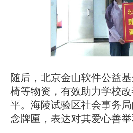
随后，北京金山软件公益基
椅等物资，有效助力学校改
平。海陵试验区社会事务局
念牌匾，表达对其爱心善举