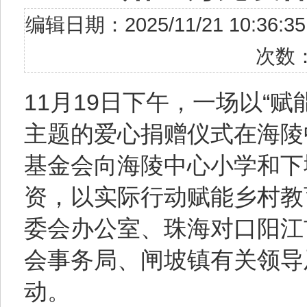
编辑日期：2025/11/21 10
次数
11月19日下午，一场以“
主题的爱心捐赠仪式在海陵
基金会向海陵中心小学和下
资，以实际行动赋能乡村教
委会办公室、珠海对口阳江
会事务局、闸坡镇有关领导
动。