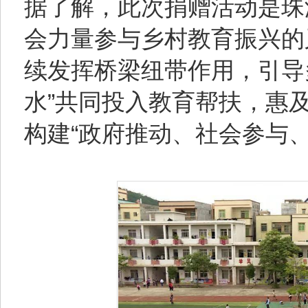
据了解，此次捐赠活动是珠
会力量参与乡村教育振兴的
续发挥桥梁纽带作用，引导
水”共同投入教育帮扶，惠
构建“政府推动、社会参与