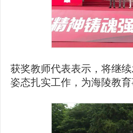
获奖教师代表表示，将继续
姿态扎实工作，为海陵教育