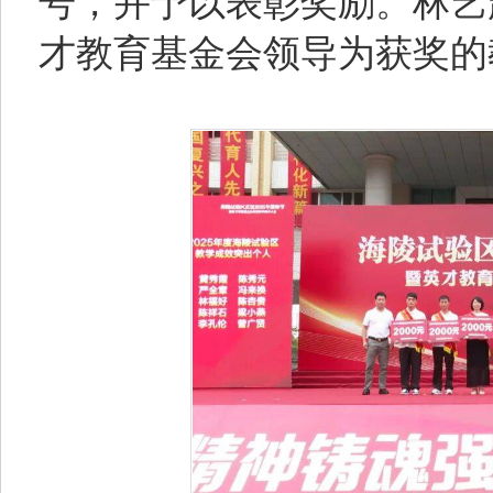
号，并予以表彰奖励。林艺
才教育基金会领导为获奖的