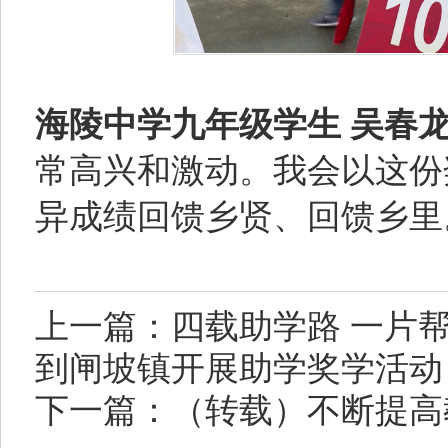
海陵中学九年级学生 吴春
常高兴和激动。我会以这份
异成绩回馈乡贤、回馈乡里
上一篇：四载助学路 一片
到闸坡镇开展助学奖学活动
下一篇：（转载）不断提高