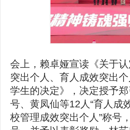
会上，赖卓娅宣读《关于认
突出个人、育人成效突出个
学生的决定》，决定授予郑引
号、黄凤仙等12人“育人成
校管理成效突出个人”称号，