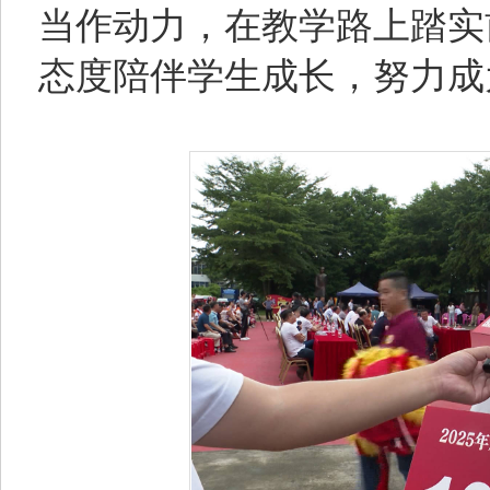
当作动力，在教学路上踏实
态度陪伴学生成长，努力成