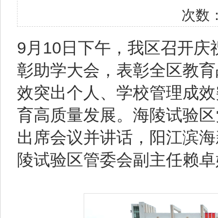
次数
9月10日下午，我区召开庆
彰助学大会，表彰全区教育
效突出个人、学校管理成效
育高质量发展。海陵试验区
出席会议并讲话，阳江滨海
陵试验区管委会副主任赖卓