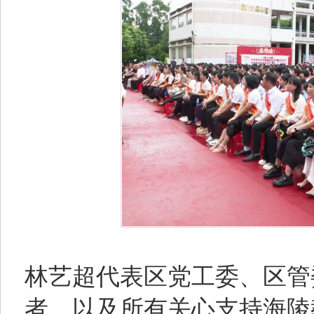
林艺超代表区党工委、区管
者，以及所有关心支持海陵