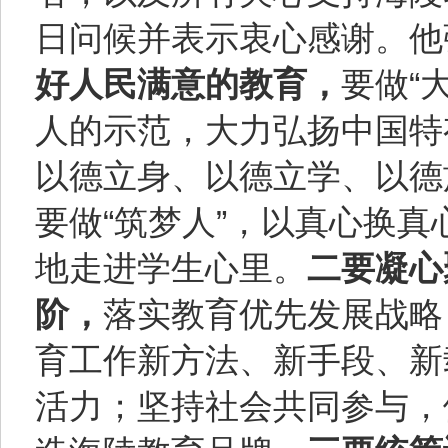
日问候并表示衷心感谢。他
好人民满意的教育，
要做“
人的示范，大力弘扬中国特
以德立身、以德立学、以德
要做“筑梦人”，以真心换
地走进学生心里。
二要凝心
阶，
落实教育优先发展战略
育工作新方法、新手段、新
活力；坚持社会共同参与，