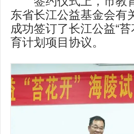
签约仪式上，市教育
东省长江公益基金会有
成功签订了长江公益“苔
育计划项目协议。