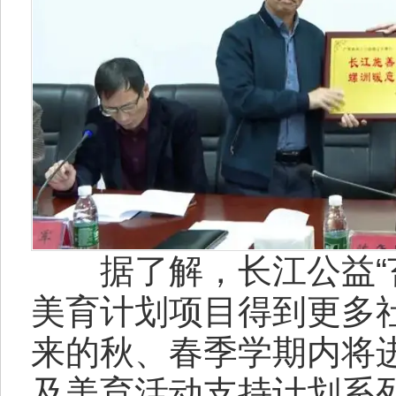
据了解，长江公益“苔
美育计划项目得到更多
来的秋、春季学期内将
及美育活动支持计划系