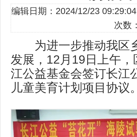
编辑日期：2024/12/23 09
次数
为进一步推动我区乡
发展，12月19日上午
江公益基金会签订长江公
儿童美育计划项目协议