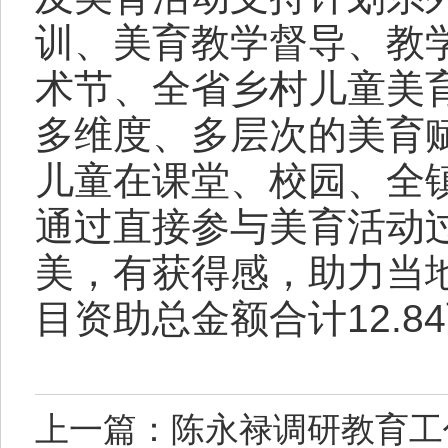
训、美育教学督导、教
术节、全省乡村儿童美
多维度、多层次的美育
儿童在课堂、校园、全
通过直接参与美育活动
美，有获得感，助力当
目资助总金额合计12.8
上一篇：陈永禄调研教育工