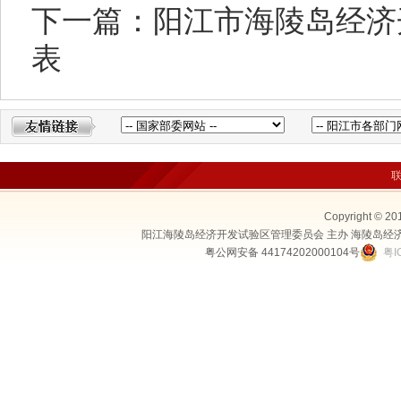
下一篇：阳江市海陵岛经济
表
Copyright © 20
阳江海陵岛经济开发试验区管理委员会 主办 海陵岛经
粤公网安备 44174202000104号
粤I