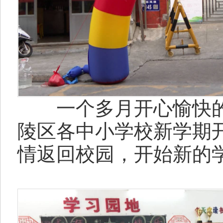
一个多月开心愉快的寒
陵区各中小学校新学期
情返回校园，开始新的