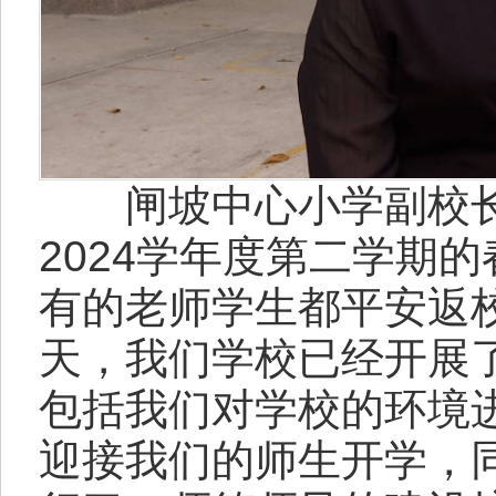
闸坡中心小学副校长马
2024学年度第二学期
有的老师学生都平安返
天，我们学校已经开展
包括我们对学校的环境
迎接我们的师生开学，