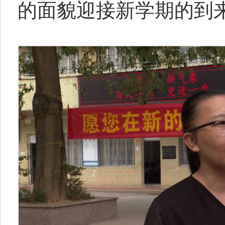
的面貌迎接新学期的到