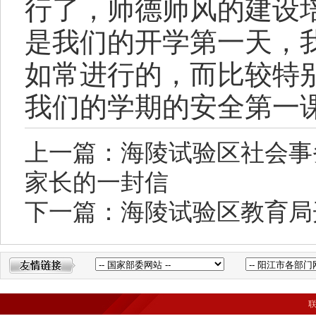
行了，师德师风的建设
是我们的开学第一天，
如常进行的，而比较特
我们的学期的安全第一
上一篇：海陵试验区社会事务
家长的一封信
下一篇：海陵试验区教育局开