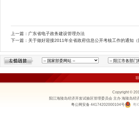
上一篇：广东省电子政务建设管理办法
下一篇：关于做好迎接2011年全省政府信息公开考核工作的通知（阳府
Copyright © 20
阳江海陵岛经济开发试验区管理委员会 主办 海陵岛经
粤公网安备 44174202000104号
粤I