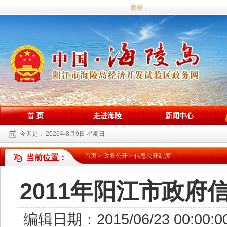
您好，欢迎访问海陵试验区政务网站
首 页
走进海陵
新闻中心
今天是：
2026年8月9日 星期日
首页
>
政务公开
>
信息公开制度
当前位置：
2011年阳江市政
编辑日期：2015/06/23 00