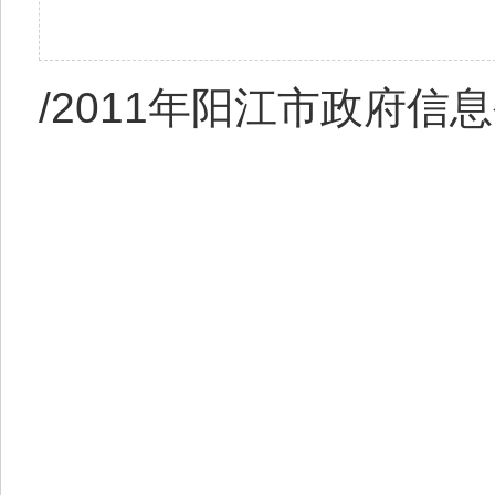
/2011年阳江市政府信息