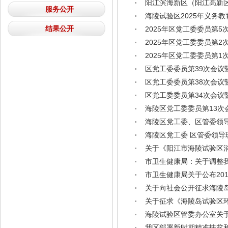
阳江滨海新区（阳江高新
服务公开
海陵试验区2025年义务
结果公开
2025年区党工委委员第
2025年区党工委委员第
2025年区党工委委员第
区党工委委员第39次会议
区党工委委员第38次会议
区党工委委员第34次会议
海陵区党工委委员第13次
海陵区党工委、区管委领导
海陵区党工委 区管委领导
关于《阳江市海陵试验区消
市卫生健康局：关于调整
市卫生健康局关于公布20
关于向社会公开征求海陵
关于征求《海陵岛试验区环
海陵试验区管委办公室关于
我区部署新时期精准扶贫