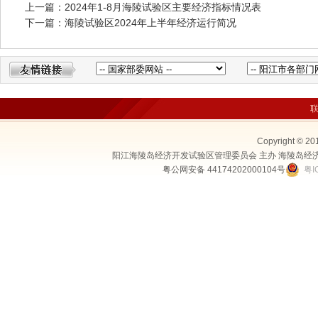
上一篇：2024年1-8月海陵试验区主要经济指标情况表
下一篇：海陵试验区2024年上半年经济运行简况
Copyright © 20
阳江海陵岛经济开发试验区管理委员会 主办 海陵岛经
粤公网安备 44174202000104号
粤I