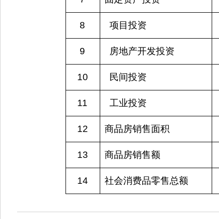
8
  项目投资
9
  房地产开发投资
10
  民间投资
11
  工业投资
12
商品房销售面积
13
商品房销售额
14
社会消费品零售总额