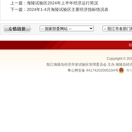
上一篇：海陵试验区2024年上半年经济运行简况
下一篇：2024年1-4月海陵试验区主要经济指标情况表
Copyright © 20
阳江海陵岛经济开发试验区管理委员会 主办 海陵岛经
粤公网安备 44174202000104号
粤I