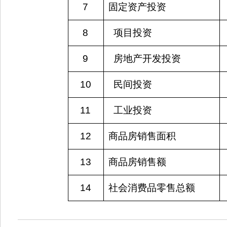
7
固定资产投资
8
  项目投资
9
  房地产开发投资
10
  民间投资
11
  工业投资
12
商品房销售面积
13
商品房销售额
14
社会消费品零售总额