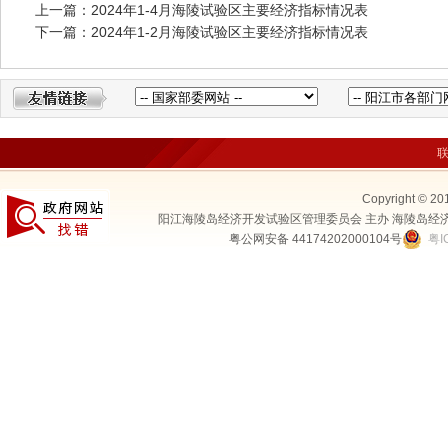
上一篇：2024年1-4月海陵试验区主要经济指标情况表
下一篇：2024年1-2月海陵试验区主要经济指标情况表
Copyright © 20
阳江海陵岛经济开发试验区管理委员会 主办 海陵岛经
粤公网安备 44174202000104号
粤I