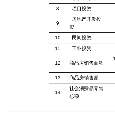
8
  项目投资
  房地产开发投
9
资
10
  民间投资
11
  工业投资
12
商品房销售面积
13
商品房销售额
社会消费品零售
14
总额