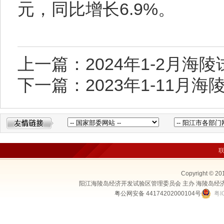
元，同比增长6.9%。
上一篇：2024年1-2月
下一篇：2023年1-11月
Copyright © 20
阳江海陵岛经济开发试验区管理委员会 主办 海陵岛经
粤公网安备 44174202000104号
粤I