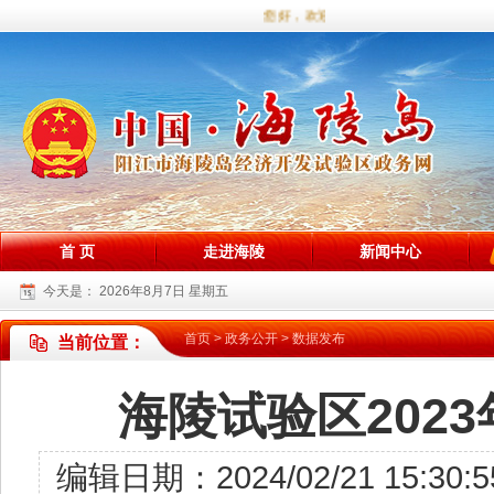
您好，欢迎访问海陵试验区政务网站！
首 页
走进海陵
新闻中心
今天是：
2026年8月7日 星期五
首页
>
政务公开
>
数据发布
当前位置：
海陵试验区2023
编辑日期：2024/02/21 1