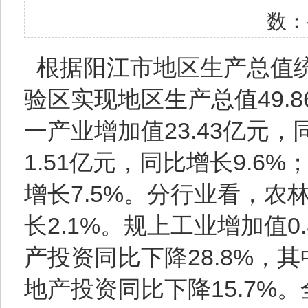
数：
根据阳江市地区生产总值统
验区实现地区生产总值49.8
一产业增加值23.43亿元，
1.51亿元，同比增长9.6%
增长7.5%。分行业看，农林
长2.1%。规上工业增加值0
产投资同比下降28.8%，其
地产投资同比下降15.7%。