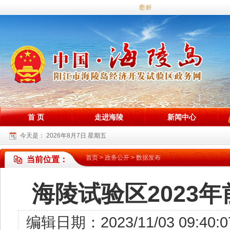
您好，欢迎访问海陵试验区政务网
首 页
走进海陵
新闻中心
今天是：
2026年8月7日 星期五
首页
>
政务公开
>
数据发布
当前位置：
海陵试验区2023
编辑日期：2023/11/03 0