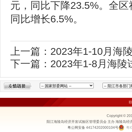
元，同比下降23.5%。全区
同比增长6.5%。
上一篇：2023年1-10月
下一篇：2023年1-8月
Copyright © 20
阳江海陵岛经济开发试验区管理委员会 主办 海陵岛经
粤公网安备 44174202000104号
粤I