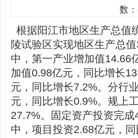
数：
根据阳江市地区生产总值统
陵试验区实现地区生产总值33
中，第一产业增加值14.66
加值0.98亿元，同比增长13
元，同比增长7.2%。分行业
元，同比增长0.9%。规上
27.7%。固定资产投资完成4
中，项目投资2.68亿元，同