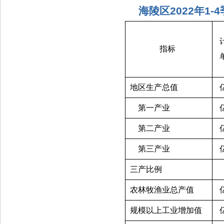
海陵区2022年1
指标 
地区生产总值
    第一产业
    第二产业
    第三产业
三产比例
农林牧渔业总产值
规模以上工业增加值