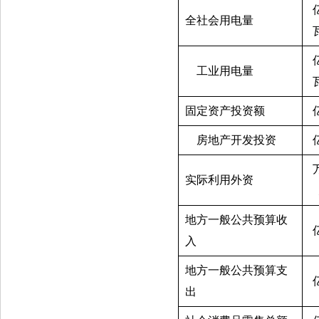
全社会用电量
    工业用电量
固定资产投资额
    房地产开发投资
实际利用外资
地方一般公共预算收
入
地方一般公共预算支
出