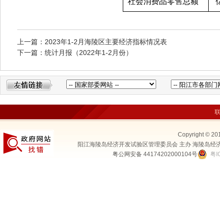
社会消费品零售总额
上一篇：2023年1-2月海陵区主要经济指标情况表
下一篇：统计月报（2022年1-2月份）
Copyright © 20
阳江海陵岛经济开发试验区管理委员会 主办 海陵岛经
粤公网安备 44174202000104号
粤I