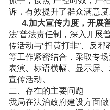
抓手，按照“严控时效，严
诉，有效提升了群众满意度
4.加大宣传力度，开展
法”普法责任制，深入开展
传活动与“扫黄打非”、反
等工作紧密结合，采取专场
表演、标语横幅、显示屏、
宣传活动。
二、存在的主要问题
我局在法治政府建设方面做