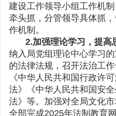
建设工作领导小组工作机制
牵头抓，分管领导具体抓，
作机制。
2.加强理论学习，提高
纳入局党组理论中心学习的
的法律法规，召开法治工作
《中华人民共和国行政许可
法》《中华人民共和国安全
法》等。加强对全局文化市
全部完成2025年法制教育