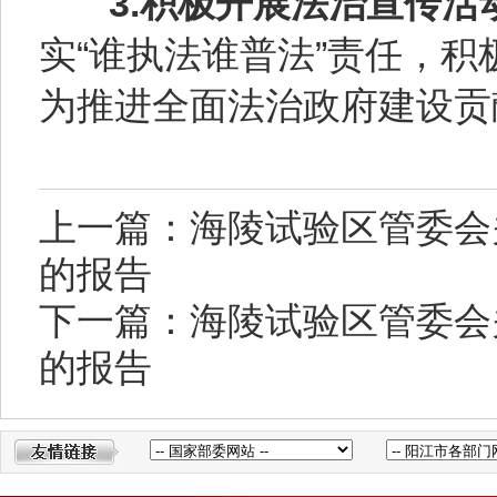
3.积极开展法治宣传活
实“谁执法谁普法”责任，
为推进全面法治政府建设贡
上一篇：海陵试验区管委会
的报告
下一篇：海陵试验区管委会
的报告