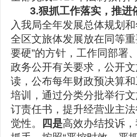
3.狠抓工作落实，推进
入我局全年发展总体规划和
全区文旅体发展放在同等重
要硬”的方针，工作同部署
政务公开有关要求，公开文
读，公布每年财政预决算和
培训，通过分类分批举行文
订责任书，提升经营业主法
觉性。
四是
高效办结投诉，