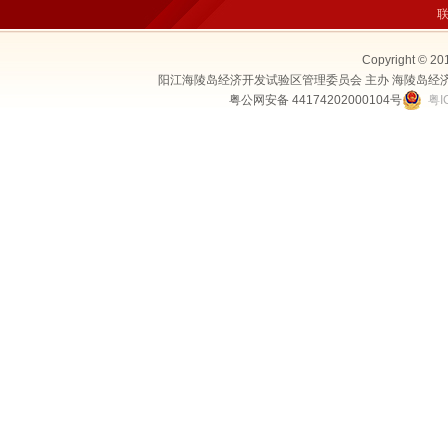
Copyright © 20
阳江海陵岛经济开发试验区管理委员会 主办 海陵岛经
粤公网安备 44174202000104号
粤I