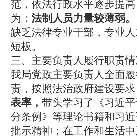
范，依法行政水平逐步提高
为：
法制人员力量较薄弱。
缺乏法律专业干部，专业人
短板。
三、主要负责人履行职责情
我局党政主要负责人全面履
责，按照法治政府建设要求
表率，
带头学习了《习近平
分条例》等理论书籍和习近
批示精神；在工作和生活中