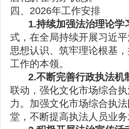
四、2026年工作安排
1.持续加强法治理论学
式，在全局持续开展习近平
思想认识、筑牢理论根基，
工作的本领。
2.不断完善行政执法机
联动，强化文化市场综合执
力。加强文化市场综合执法
堂，不断提高执法人员业务