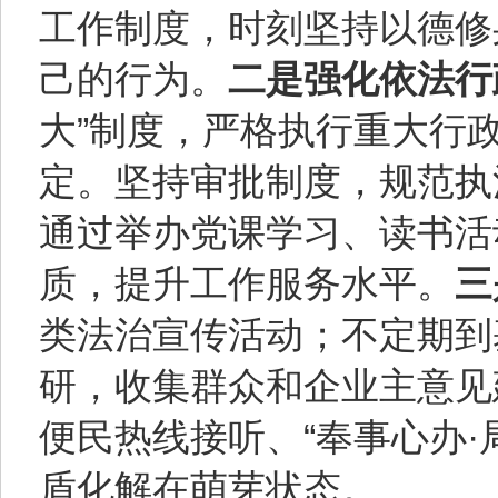
工作制度，时刻坚持以德修
己的行为。
二是强化依法行
大”制度，严格执行重大行
定。坚持审批制度，规范执
通过举办党课学习、读书活
质，提升工作服务水平。
三
类法治宣传活动；不定期到
研，收集群众和企业主意见建
便民热线接听、“奉事心办·
盾化解在萌芽状态。