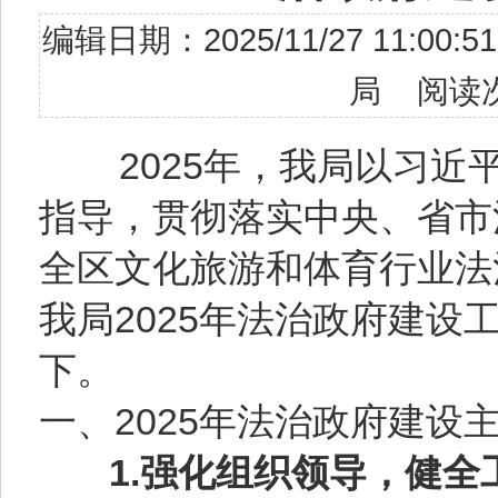
编辑日期：2025/11/27 11
局 阅读
2025年，我局以习近
指导，贯彻落实中央、省市
全区文化旅游和体育行业法
我局2025年法治政府建设
下。
一、2025年法治政府建设
1.强化组织领导，健全