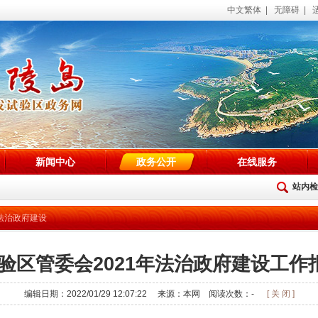
中文繁体
|
无障碍
|
新闻中心
政务公开
在线服务
站内检
法治政府建设
验区管委会2021年法治政府建设工作
编辑日期：2022/01/29 12:07:22 来源：本网 阅读次数：
-
[ 关 闭 ]