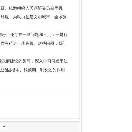
法庭、旅游纠纷人民调解委员会等机
展环境，为助力创建文明城市、全域旅
期盼，还存在一些问题和不足：一是行
制度有待进一步完善。这些问题，我们
治政府建设的领导，深入学习习近平法
挥法治固根本、稳预期、利长远的作用，