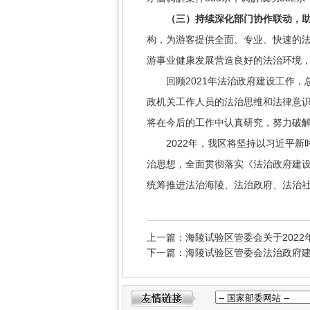
（三）持续深化部门协作联动，助
构，为游客提供全面、专业、快速的
游事业健康发展营造良好的法治环境
回顾2021年法治政府建设工作，
政机关工作人员的法治思维和法律意
将在今后的工作中认真研究，努力破
2022年，我区将坚持以习近平新
治思想，全面贯彻落实《法治政府建设
统筹推进法治海陵、法治政府、法治
上一篇：海陵试验区管委会关于202
下一篇：海陵试验区管委会法治政府建设