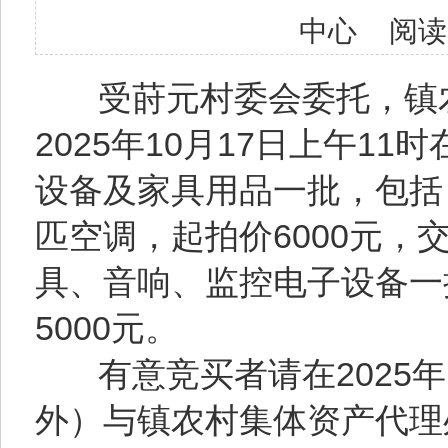
中心 阅读
受莳元村委会委托，镇农
2025年10月17日上午1
设备及家具用品一批，包括：
匹空调，起拍价6000元，
具、音响、监控电子设备一批
5000元。
有意竞买者请在2025年1
外）与镇农村集体资产代理