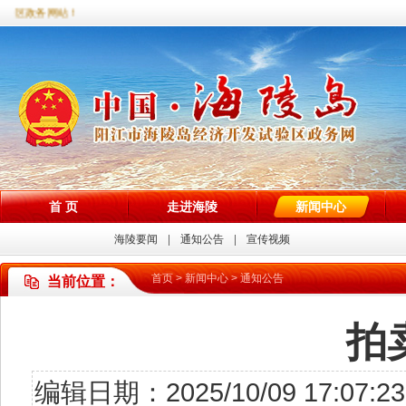
验区政务网站！
首 页
走进海陵
新闻中心
海陵要闻
通知公告
宣传视频
首页
>
新闻中心
>
通知公告
当前位置：
拍
编辑日期：2025/10/09 17