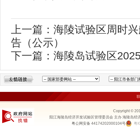
上一篇：海陵试验区周时兴船
告（公示）
下一篇：海陵岛试验区202
Copyright © 20
阳江海陵岛经济开发试验区管理委员会 主办 海陵岛经
粤公网安备 44174202000104号
粤I