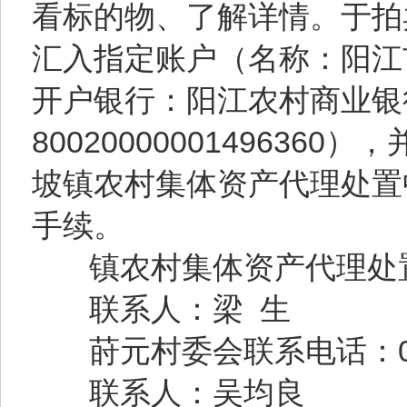
看标的物、了解详情。于拍
汇入指定账户（名称：阳江
开户银行：阳江农村商业银
800200000014963
坡镇农村集体资产代理处置
手续。
镇农村集体资产代理处置中心
联系人：梁 生
莳元村委会联系电话：0662
联系人：吴均良