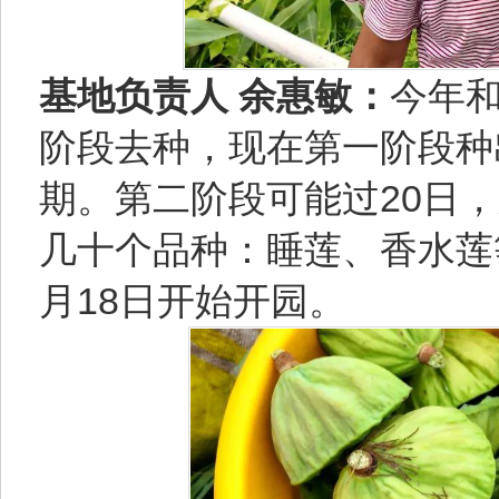
基地负责人 余惠敏：
今年和
阶段去种，现在第一阶段种
期。第二阶段可能过20日
几十个品种：睡莲、香水莲
月18日开始开园。