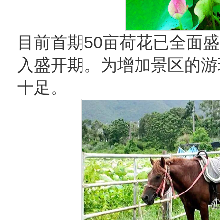
目前首期50亩荷花已全面盛
入盛开期。为增加景区的游
十足。