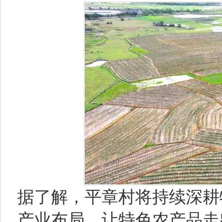
据了解，平章村将持续深耕
产业布局，让特色农产品走