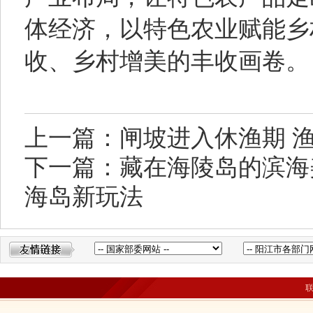
体经济，以特色农业赋能乡
收、乡村增美的丰收画卷。
上一篇：闸坡进入休渔期 渔
下一篇：藏在海陵岛的滨海
海岛新玩法