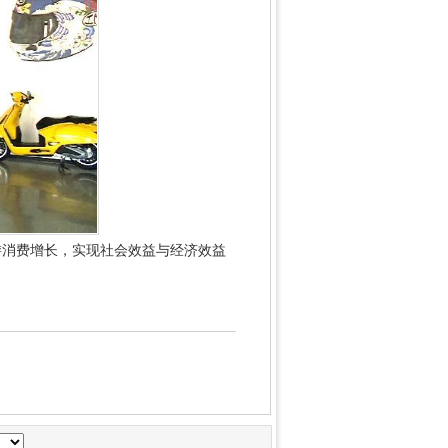
游消费增长，实现社会效益与经济效益