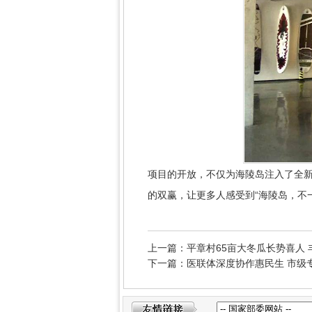
项目的开放，不仅为海陵岛注入了全
的双赢，让更多人感受到“海陵岛，不
上一篇：平章村65亩大冬瓜长势喜人 
下一篇：医联体深度协作惠民生 市级