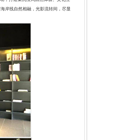
与海岸线自然相融，光影流转间，尽显