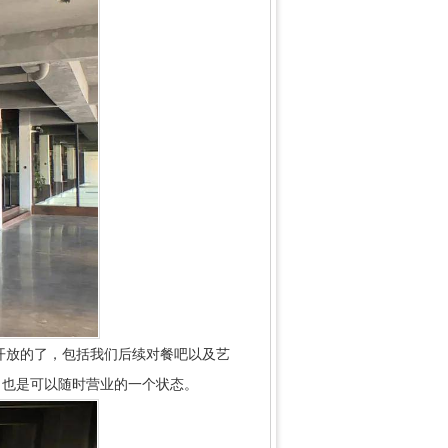
开放的了，包括我们后续对餐吧以及艺
，也是可以随时营业的一个状态。