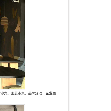
艺沙龙、主题市集、品牌活动、企业团