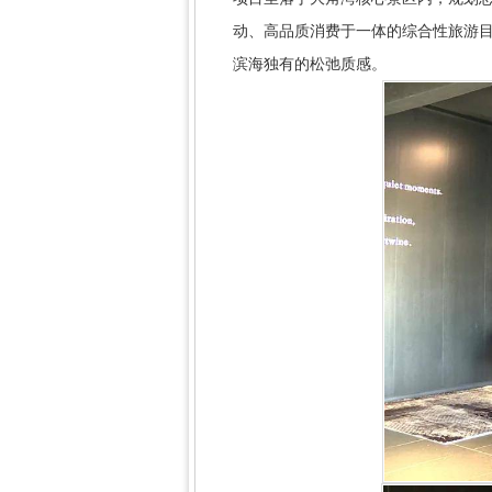
动、高品质消费于一体的综合性旅游
滨海独有的松弛质感。