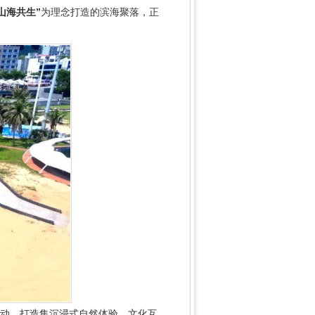
山海共生”
为理念打造的滨海聚落，正
联动，打造集沉浸式自然体验、文化互