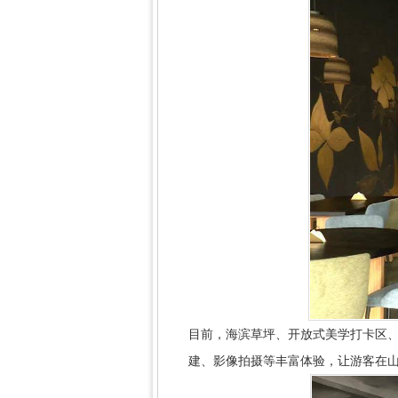
目前，海滨草坪、开放式美学打卡区
建、影像拍摄等丰富体验，让游客在